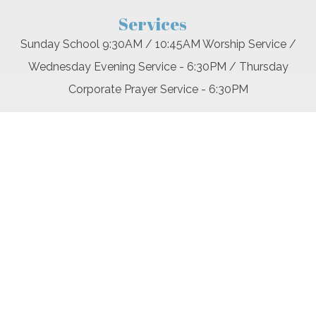
Services
Sunday School 9:30AM / 10:45AM Worship Service /
Wednesday Evening Service - 6:30PM / Thursday
Corporate Prayer Service - 6:30PM