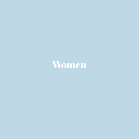
Women